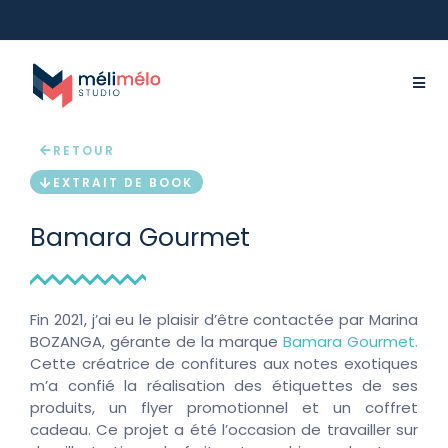
RETOUR
EXTRAIT DE BOOK
Bamara Gourmet
Fin 2021, j’ai eu le plaisir d’être contactée par Marina
BOZANGA, gérante de la marque
Bamara Gourmet.
Cette créatrice de confitures aux notes exotiques
m’a confié la réalisation des étiquettes de ses
produits, un flyer promotionnel et un coffret
cadeau. Ce projet a été l’occasion de travailler sur