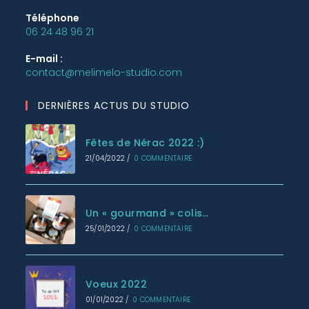
Téléphone
06 24 48 96 21
E-mail :
contact@melimelo-studio.com
DERNIÈRES ACTUS DU STUDIO
Fêtes de Nérac 2022 :)
21/04/2022
/
0 COMMENTAIRE
Un « gourmand » colis…
25/01/2022
/
0 COMMENTAIRE
Voeux 2022
01/01/2022
/
0 COMMENTAIRE